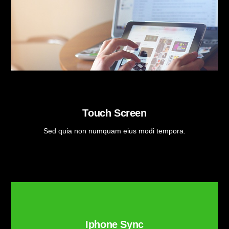
Touch Screen
Sed quia non numquam eius modi tempora.
Iphone Sync