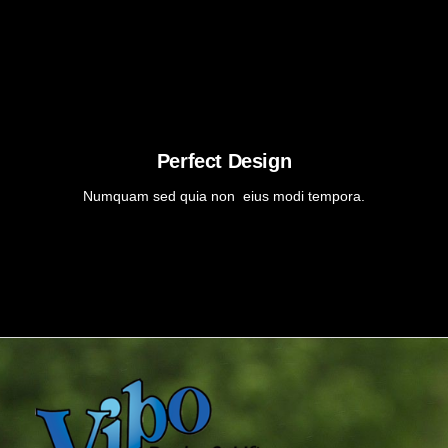
Perfect Design
Numquam sed quia non eius modi tempora.