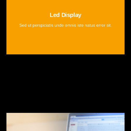
Led Display
Sed ut perspiciatis unde omnis iste natus error sit.